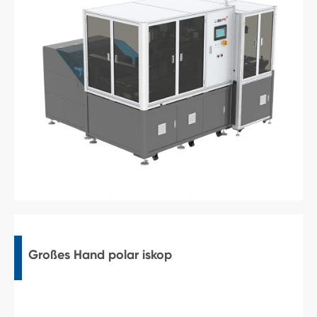
Großes Hand polar iskop