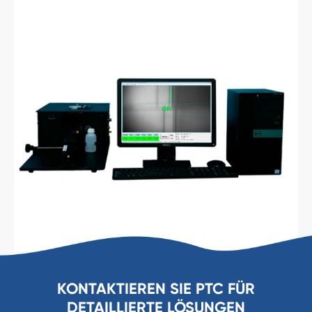
KONTAKTIEREN SIE PTC FÜR
DETAILLIERTE LÖSUNGEN