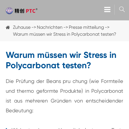

Zuhause
Nachrichten
Presse mitteilung
Warum müssen wir Stress in Polycarbonat testen?
Warum müssen wir Stress in
Polycarbonat testen?
Die Prüfung der Beans pru chung (wie Formteile
und thermo geformte Produkte) in Polycarbonat
ist aus mehreren Gründen von entscheidender
Bedeutung: