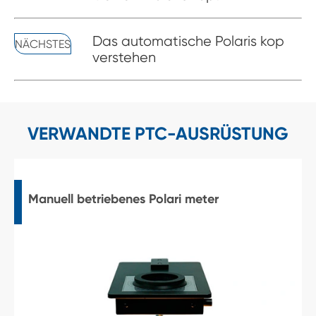
Das automatische Polaris kop
NÄCHSTES
verstehen
VERWANDTE PTC-AUSRÜSTUNG
Manuell betriebenes Polari meter