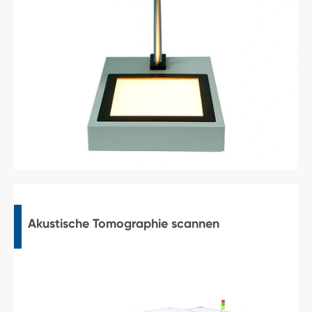
Akustische Tomographie scannen