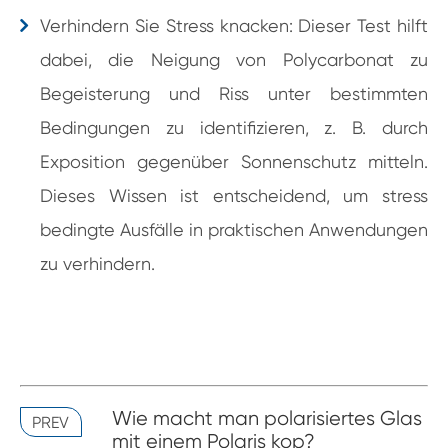
Verhindern Sie Stress knacken: Dieser Test hilft
dabei, die Neigung von Polycarbonat zu
Begeisterung und Riss unter bestimmten
Bedingungen zu identifizieren, z. B. durch
Exposition gegenüber Sonnenschutz mitteln.
Dieses Wissen ist entscheidend, um stress
bedingte Ausfälle in praktischen Anwendungen
zu verhindern.
Wie macht man polarisiertes Glas
PREV
mit einem Polaris kop?