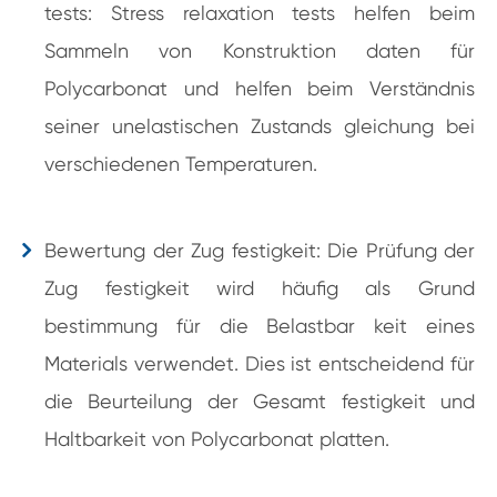
tests: Stress relaxation tests helfen beim
Sammeln von Konstruktion daten für
Polycarbonat und helfen beim Verständnis
seiner unelastischen Zustands gleichung bei
verschiedenen Temperaturen.
Bewertung der Zug festigkeit: Die Prüfung der
Zug festigkeit wird häufig als Grund
bestimmung für die Belastbar keit eines
Materials verwendet. Dies ist entscheidend für
die Beurteilung der Gesamt festigkeit und
Haltbarkeit von Polycarbonat platten.