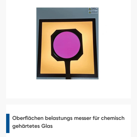
Oberflächen belastungs messer für chemisch
gehärtetes Glas