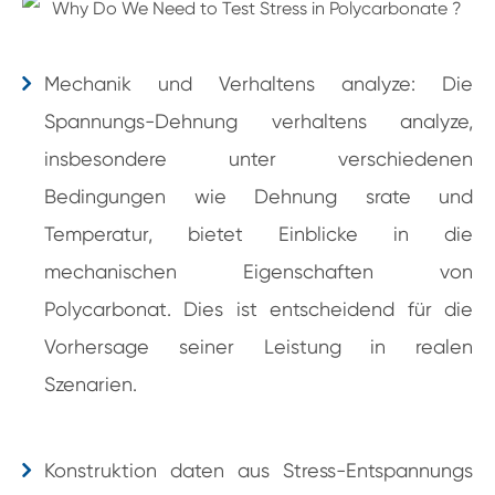
Mechanik und Verhaltens analyze: Die
Spannungs-Dehnung verhaltens analyze,
insbesondere unter verschiedenen
Bedingungen wie Dehnung srate und
Temperatur, bietet Einblicke in die
mechanischen Eigenschaften von
Polycarbonat. Dies ist entscheidend für die
Vorhersage seiner Leistung in realen
Szenarien.
Konstruktion daten aus Stress-Entspannungs