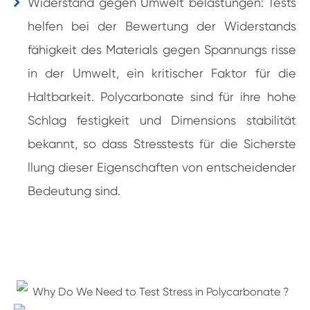
Widerstand gegen Umwelt belastungen: Tests
helfen bei der Bewertung der Widerstands
fähigkeit des Materials gegen Spannungs risse
in der Umwelt, ein kritischer Faktor für die
Haltbarkeit. Polycarbonate sind für ihre hohe
Schlag festigkeit und Dimensions stabilität
bekannt, so dass Stresstests für die Sicherste
llung dieser Eigenschaften von entscheidender
Bedeutung sind.