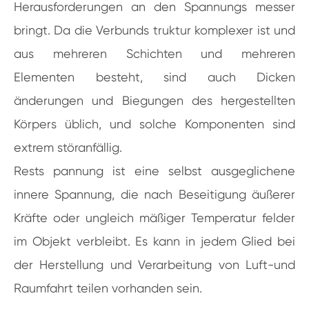
Herausforderungen an den Spannungs messer
bringt. Da die Verbunds truktur komplexer ist und
aus mehreren Schichten und mehreren
Elementen besteht, sind auch Dicken
änderungen und Biegungen des hergestellten
Körpers üblich, und solche Komponenten sind
extrem störanfällig.
Rests pannung ist eine selbst ausgeglichene
innere Spannung, die nach Beseitigung äußerer
Kräfte oder ungleich mäßiger Temperatur felder
im Objekt verbleibt. Es kann in jedem Glied bei
der Herstellung und Verarbeitung von Luft-und
Raumfahrt teilen vorhanden sein.