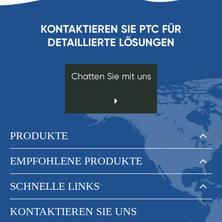
KONTAKTIEREN SIE PTC FÜR
DETAILLIERTE LÖSUNGEN
Chatten Sie mit uns
PRODUKTE
EMPFOHLENE PRODUKTE
SCHNELLE LINKS
KONTAKTIEREN SIE UNS