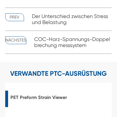
Der Unterschied zwischen Stress
PREV
und Belastung
COC-Harz-Spannungs-Doppel
NÄCHSTES
brechung messsystem
VERWANDTE PTC-AUSRÜSTUNG
PET Preform Strain Viewer