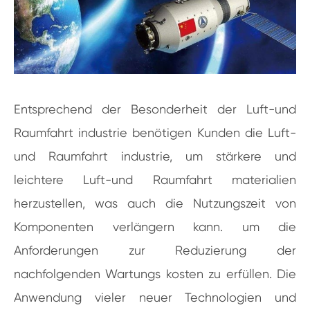
Entsprechend der Besonderheit der Luft-und
Raumfahrt industrie benötigen Kunden die Luft-
und Raumfahrt industrie, um stärkere und
leichtere Luft-und Raumfahrt materialien
herzustellen, was auch die Nutzungszeit von
Komponenten verlängern kann. um die
Anforderungen zur Reduzierung der
nachfolgenden Wartungs kosten zu erfüllen. Die
Anwendung vieler neuer Technologien und