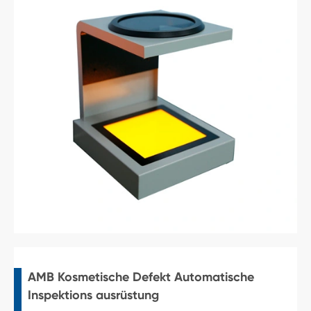
AMB Kosmetische Defekt Automatische
Inspektions ausrüstung