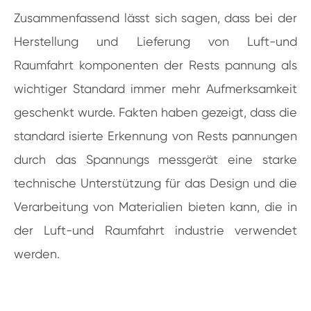
Zusammenfassend lässt sich sagen, dass bei der
Herstellung und Lieferung von Luft-und
Raumfahrt komponenten der Rests pannung als
wichtiger Standard immer mehr Aufmerksamkeit
geschenkt wurde. Fakten haben gezeigt, dass die
standard isierte Erkennung von Rests pannungen
durch das Spannungs messgerät eine starke
technische Unterstützung für das Design und die
Verarbeitung von Materialien bieten kann, die in
der Luft-und Raumfahrt industrie verwendet
werden.