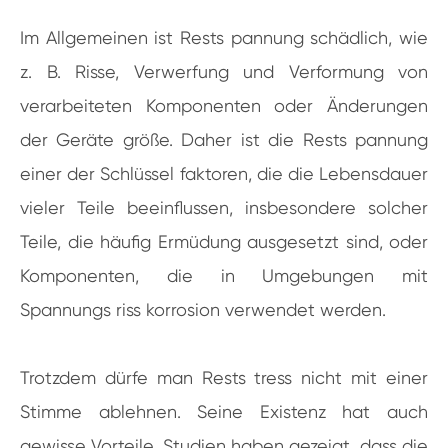
Im Allgemeinen ist Rests pannung schädlich, wie
z. B. Risse, Verwerfung und Verformung von
verarbeiteten Komponenten oder Änderungen
der Geräte größe. Daher ist die Rests pannung
einer der Schlüssel faktoren, die die Lebensdauer
vieler Teile beeinflussen, insbesondere solcher
Teile, die häufig Ermüdung ausgesetzt sind, oder
Komponenten, die in Umgebungen mit
Spannungs riss korrosion verwendet werden.
Trotzdem dürfe man Rests tress nicht mit einer
Stimme ablehnen. Seine Existenz hat auch
gewisse Vorteile. Studien haben gezeigt, dass die