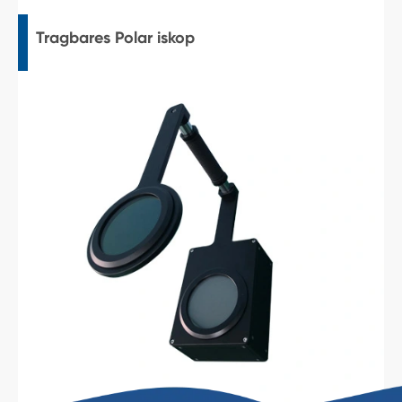
Tragbares Polar iskop