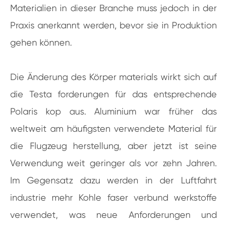
Materialien in dieser Branche muss jedoch in der
Praxis anerkannt werden, bevor sie in Produktion
gehen können.
Die Änderung des Körper materials wirkt sich auf
die Testa forderungen für das entsprechende
Polaris kop aus. Aluminium war früher das
weltweit am häufigsten verwendete Material für
die Flugzeug herstellung, aber jetzt ist seine
Verwendung weit geringer als vor zehn Jahren.
Im Gegensatz dazu werden in der Luftfahrt
industrie mehr Kohle faser verbund werkstoffe
verwendet, was neue Anforderungen und