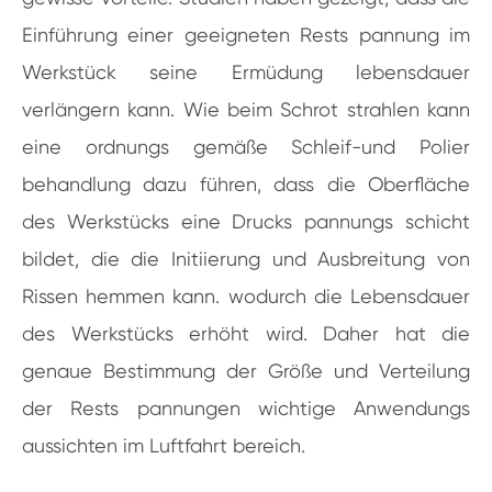
Einführung einer geeigneten Rests pannung im
Werkstück seine Ermüdung lebensdauer
verlängern kann. Wie beim Schrot strahlen kann
eine ordnungs gemäße Schleif-und Polier
behandlung dazu führen, dass die Oberfläche
des Werkstücks eine Drucks pannungs schicht
bildet, die die Initiierung und Ausbreitung von
Rissen hemmen kann. wodurch die Lebensdauer
des Werkstücks erhöht wird. Daher hat die
genaue Bestimmung der Größe und Verteilung
der Rests pannungen wichtige Anwendungs
aussichten im Luftfahrt bereich.