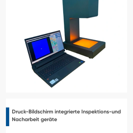
Druck-Bildschirm integrierte Inspektions-und
Nacharbeit geräte