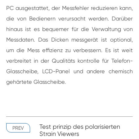
PC ausgestattet, der Messfehler reduzieren kann,
die von Bedienern verursacht werden. Darüber
hinaus ist es bequemer für die Verwaltung von
Messdaten. Das Dicken messgerät ist optional,
um die Mess effizienz zu verbessern. Es ist weit
verbreitet in der Qualitäts kontrolle für Telefon-
Glasscheibe, LCD-Panel und andere chemisch
gehärtete Glasscheibe.
Test prinzip des polarisierten
PREV
Strain Viewers