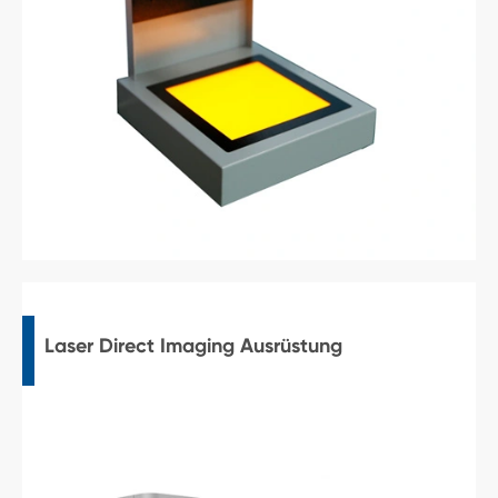
Laser Direct Imaging Ausrüstung