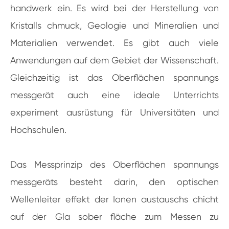
handwerk ein. Es wird bei der Herstellung von
Kristalls chmuck, Geologie und Mineralien und
Materialien verwendet. Es gibt auch viele
Anwendungen auf dem Gebiet der Wissenschaft.
Gleichzeitig ist das Oberflächen spannungs
messgerät auch eine ideale Unterrichts
experiment ausrüstung für Universitäten und
Hochschulen.
Das Messprinzip des Oberflächen spannungs
messgeräts besteht darin, den optischen
Wellenleiter effekt der Ionen austauschs chicht
auf der Gla sober fläche zum Messen zu