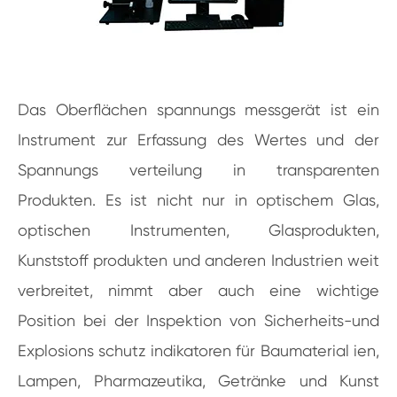
Das Oberflächen spannungs messgerät ist ein
Instrument zur Erfassung des Wertes und der
Spannungs verteilung in transparenten
Produkten. Es ist nicht nur in optischem Glas,
optischen Instrumenten, Glasprodukten,
Kunststoff produkten und anderen Industrien weit
verbreitet, nimmt aber auch eine wichtige
Position bei der Inspektion von Sicherheits-und
Explosions schutz indikatoren für Baumaterial ien,
Lampen, Pharmazeutika, Getränke und Kunst