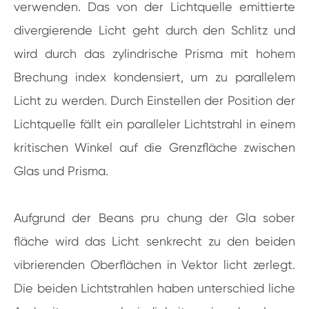
verwenden. Das von der Lichtquelle emittierte
divergierende Licht geht durch den Schlitz und
wird durch das zylindrische Prisma mit hohem
Brechung index kondensiert, um zu parallelem
Licht zu werden. Durch Einstellen der Position der
Lichtquelle fällt ein paralleler Lichtstrahl in einem
kritischen Winkel auf die Grenzfläche zwischen
Glas und Prisma.
Aufgrund der Beans pru chung der Gla sober
fläche wird das Licht senkrecht zu den beiden
vibrierenden Oberflächen in Vektor licht zerlegt.
Die beiden Lichtstrahlen haben unterschied liche