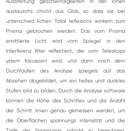
Ausbreitung geschwindigkeiten in der Ionen
austauschs chicht aus Glas, so dass sie bei
unterschied lichen Total reflexions winkeln zum
Prisma gebrochen werden. Das vom Prisma
emittierte Licht wird vom Spiegel in den
Interferenz filter reflektiert, der vom Teleskops
ystem fokussiert wird. und dann nach dem
Durchlaufen des Analyse spiegels auf das
Absehen abgebildet, um ein helles und dunkles
Stufen bild zu bilden. Durch die Analyse software
können die Höhe des Schrittes und die Anzahl
der Schritt linien genau gemessen werden, um
die Oberflächen spannungs intensität und die
Tiefe der Spannungs schicht zu berechnen.