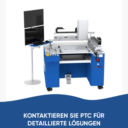
KONTAKTIEREN SIE PTC FÜR
DETAILLIERTE LÖSUNGEN