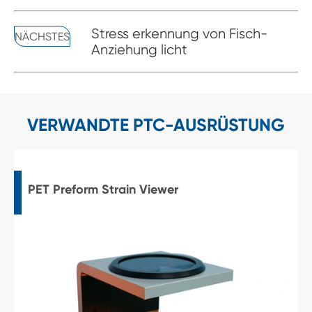
Stress erkennung von Fisch-
NÄCHSTES
Anziehung licht
VERWANDTE PTC-AUSRÜSTUNG
PET Preform Strain Viewer