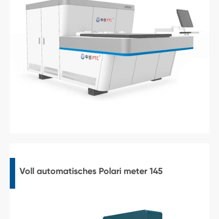
Voll automatisches Polari meter 145