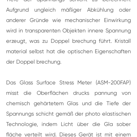
Aufgrund ungleich mäßiger Abkühlung oder
anderer Gründe wie mechanischer Einwirkung
wird in transparenten Objekten innere Spannung
erzeugt, was zu Doppel brechung führt. Kristall
material selbst hat die optischen Eigenschaften
der Doppel brechung.
Das Glass Surface Stress Meter (ASM-200FAP)
misst die Oberflächen drucks pannung von
chemisch gehärtetem Glas und die Tiefe der
Spannungs schicht gemäß der photo elastischen
Technologie, indem Licht über die Gla sober
fläche verteilt wird. Dieses Gerät ist mit einem