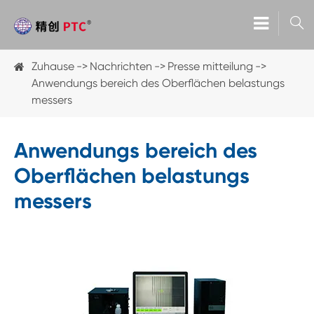

Zuhause
Nachrichten
Presse mitteilung
Anwendungs bereich des Oberflächen belastungs
messers
Anwendungs bereich des
Oberflächen belastungs
messers