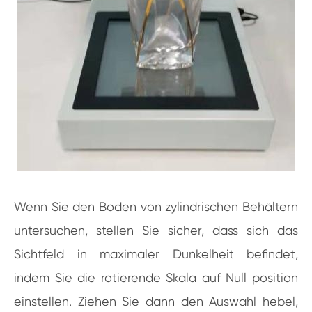
Wenn Sie den Boden von zylindrischen Behältern
untersuchen, stellen Sie sicher, dass sich das
Sichtfeld in maximaler Dunkelheit befindet,
indem Sie die rotierende Skala auf Null position
einstellen. Ziehen Sie dann den Auswahl hebel,