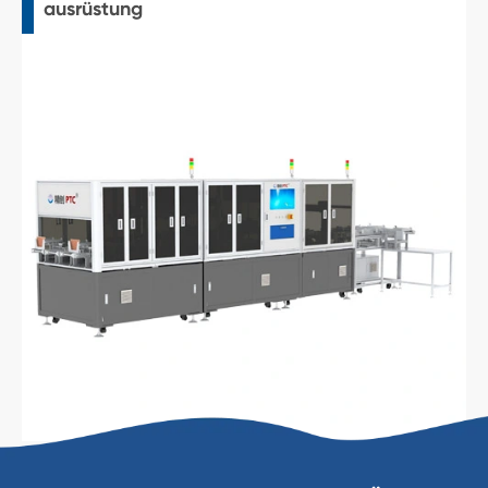
ausrüstung