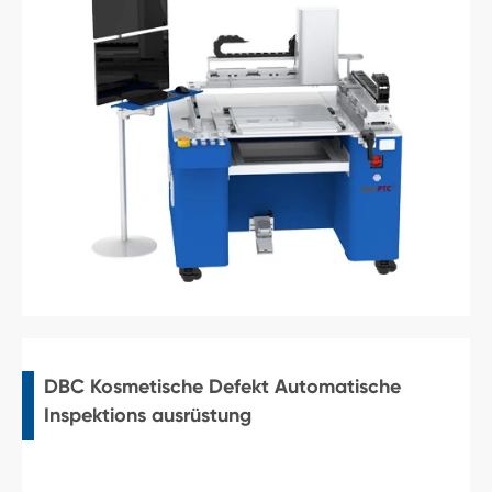
DBC Kosmetische Defekt Automatische
Inspektions ausrüstung