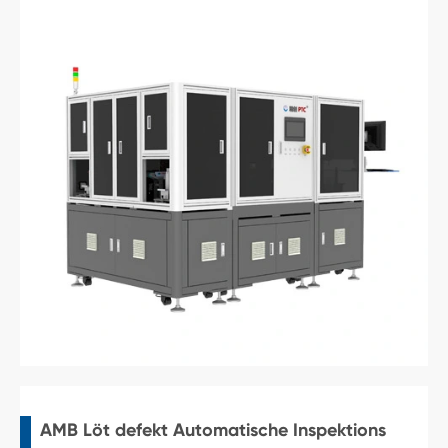
AMB Löt defekt Automatische Inspektions