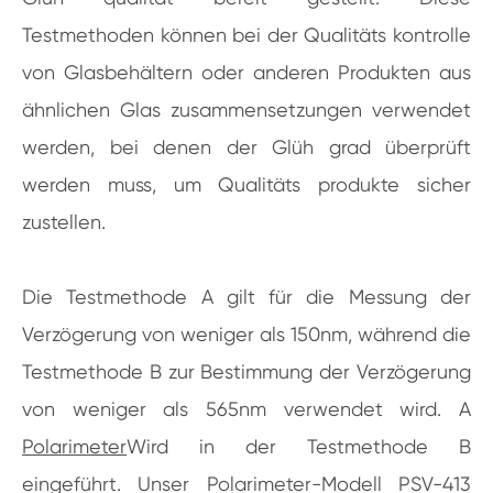
Testmethoden können bei der Qualitäts kontrolle
von Glasbehältern oder anderen Produkten aus
ähnlichen Glas zusammensetzungen verwendet
werden, bei denen der Glüh grad überprüft
werden muss, um Qualitäts produkte sicher
zustellen.
Die Testmethode A gilt für die Messung der
Verzögerung von weniger als 150nm, während die
Testmethode B zur Bestimmung der Verzögerung
von weniger als 565nm verwendet wird. A
Polarimeter
Wird in der Testmethode B
eingeführt. Unser Polarimeter-Modell PSV-413