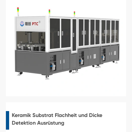
Keramik Substrat Flachheit und Dicke
Detektion Ausrüstung