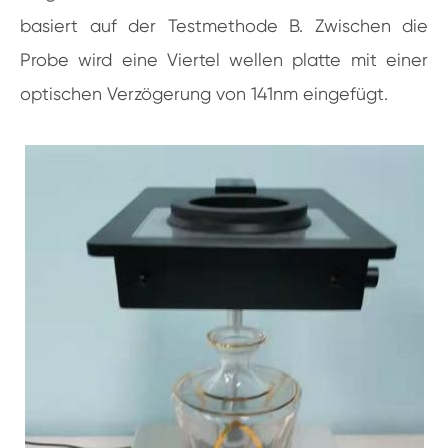
basiert auf der Testmethode B. Zwischen die
Probe wird eine Viertel wellen platte mit einer
optischen Verzögerung von 141nm eingefügt.