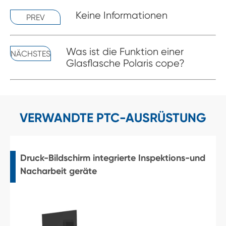
Keine Informationen
PREV
Was ist die Funktion einer
NÄCHSTES
Glasflasche Polaris cope?
VERWANDTE PTC-AUSRÜSTUNG
Druck-Bildschirm integrierte Inspektions-und
Nacharbeit geräte