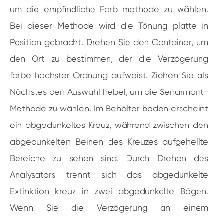
um die empfindliche Farb methode zu wählen.
Bei dieser Methode wird die Tönung platte in
Position gebracht. Drehen Sie den Container, um
den Ort zu bestimmen, der die Verzögerung
farbe höchster Ordnung aufweist. Ziehen Sie als
Nächstes den Auswahl hebel, um die Senarmont-
Methode zu wählen. Im Behälter boden erscheint
ein abgedunkeltes Kreuz, während zwischen den
abgedunkelten Beinen des Kreuzes aufgehellte
Bereiche zu sehen sind. Durch Drehen des
Analysators trennt sich das abgedunkelte
Extinktion kreuz in zwei abgedunkelte Bögen.
Wenn Sie die Verzögerung an einem