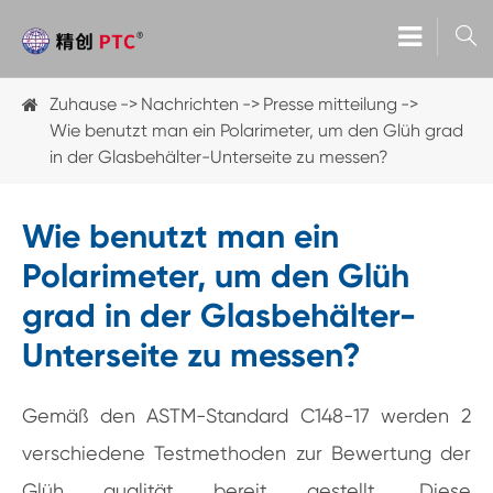

Zuhause
Nachrichten
Presse mitteilung
Wie benutzt man ein Polarimeter, um den Glüh grad
in der Glasbehälter-Unterseite zu messen?
Wie benutzt man ein
Polarimeter, um den Glüh
grad in der Glasbehälter-
Unterseite zu messen?
Gemäß den ASTM-Standard C148-17 werden 2
verschiedene Testmethoden zur Bewertung der
Glüh qualität bereit gestellt. Diese