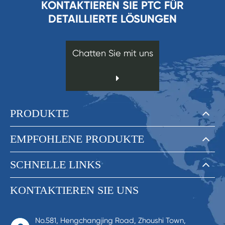
KONTAKTIEREN SIE PTC FÜR
DETAILLIERTE LÖSUNGEN
Chatten Sie mit uns
PRODUKTE
EMPFOHLENE PRODUKTE
SCHNELLE LINKS
KONTAKTIEREN SIE UNS
No.581, Hengchangjing Road, Zhoushi Town,